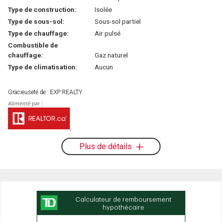
Type de construction:
Isolée
Type de sous-sol:
Sous-sol partiel
Type de chauffage:
Air pulsé
Combustible de
chauffage:
Gaz naturel
Type de climatisation:
Aucun
Gracieuseté de : EXP REALTY
Plus de détails