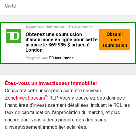
Carte
Êtes-vous un investisseur immobilier
Consultez cette inscription sur notre nouveau
MC
ZoneInvestisseurs
RLP.
Vous y trouverez des données
financières d'investissement détaillées, incluant le ROI, les
taux de capitalisation, l'appréciation du marché, et plus
encore pour vous aider à prendre des décisions
d'investissement immobilier éclairées.