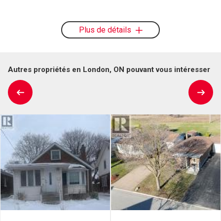
Plus de détails
Autres propriétés en London, ON pouvant vous intéresser