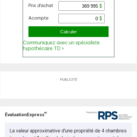
PUBLICITÉ
MC
ÉvaluationExpress
La valeur approximative d'une propriété de 4 chambres