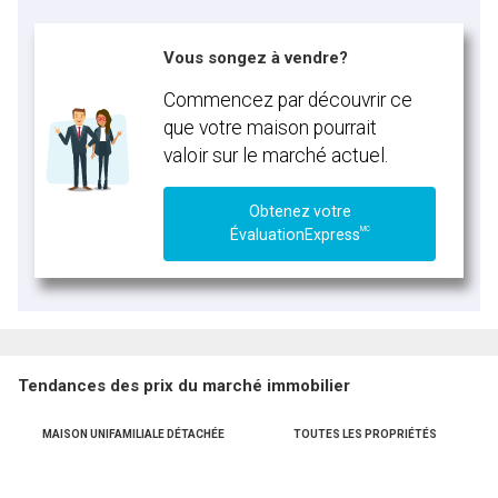
Vous songez à vendre?
Commencez par découvrir ce
que votre maison pourrait
valoir sur le marché actuel.
Obtenez votre
MC
ÉvaluationExpress
Tendances des prix du marché immobilier
MAISON UNIFAMILIALE DÉTACHÉE
TOUTES LES PROPRIÉTÉS