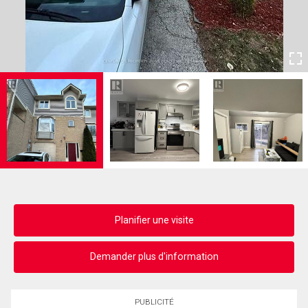
Planifier une visite
Demander plus d'information
PUBLICITÉ