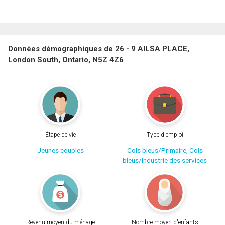
Données démographiques de 26 - 9 AILSA PLACE,
London South, Ontario, N5Z 4Z6
Étape de vie
Type d'emploi
Jeunes couples
Cols bleus/Primaire, Cols
bleus/Industrie des services
Revenu moyen du ménage
Nombre moyen d'enfants