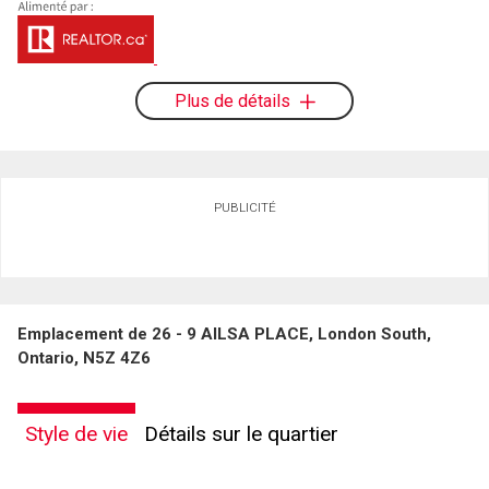
Plus de détails
PUBLICITÉ
Emplacement de 26 - 9 AILSA PLACE, London South,
Ontario, N5Z 4Z6
Style de vie
Détails sur le quartier