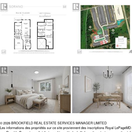
© 2026 BROOKFIELD REAL ESTATE SERVICES MANAGER LIMITED
Les informations des propriétés sur ce site proviennent des inscriptions Royal LePageMD 