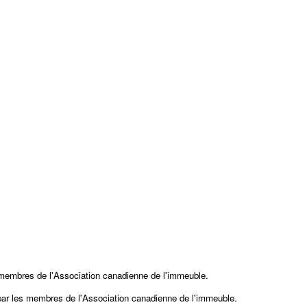
 membres de l'Association canadienne de l'immeuble.
 par les membres de
l'Association canadienne de l'immeuble.