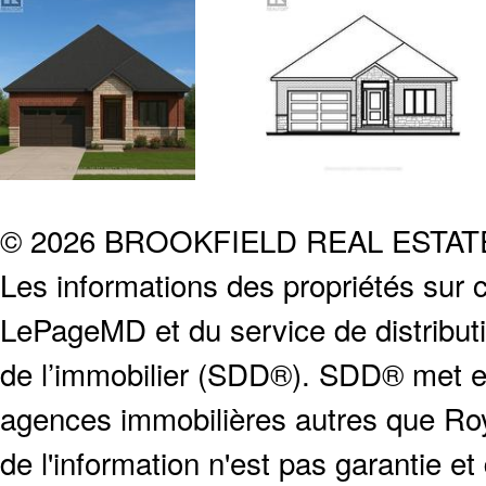
© 2026 BROOKFIELD REAL ESTA
Les informations des propriétés sur c
LePageMD et du service de distribut
de l’immobilier (SDD®). SDD® met en
agences immobilières autres que Roya
de l'information n'est pas garantie e