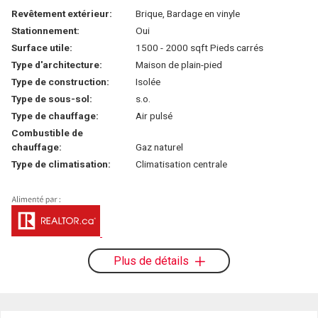
Revêtement extérieur:
Brique, Bardage en vinyle
Stationnement:
Oui
Surface utile:
1500 - 2000 sqft Pieds carrés
Type d'architecture:
Maison de plain-pied
Type de construction:
Isolée
Type de sous-sol:
s.o.
Type de chauffage:
Air pulsé
Combustible de
chauffage:
Gaz naturel
Type de climatisation:
Climatisation centrale
Plus de détails