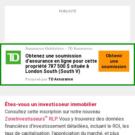
PUBLICITÉ
Êtes-vous un investisseur immobilier
Consultez cette inscription sur notre nouveau
MC
ZoneInvestisseurs
RLP.
Vous y trouverez des données
financières d'investissement détaillées, incluant le ROI, les
taux de capitalisation, l'appréciation du marché, et plus