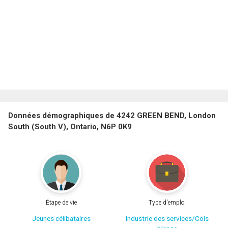
Données démographiques de 4242 GREEN BEND, London
South (South V), Ontario, N6P 0K9
Étape de vie
Type d'emploi
Jeunes célibataires
Industrie des services/Cols