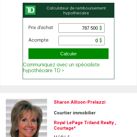
Sharon Allison-Prelazzi
Courtier immobilier
Royal LePage Triland Realty ,
Courtage*
MOBILE :