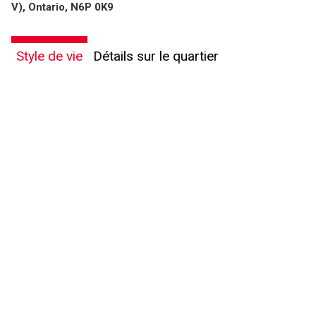
V), Ontario, N6P 0K9
Style de vie
Détails sur le quartier