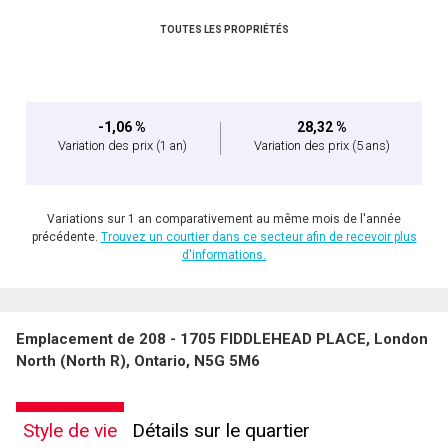
TOUTES LES PROPRIÉTÉS
-1,06 %
28,32 %
Variation des prix
(1 an)
Variation des prix
(5 ans)
Variations sur 1 an comparativement au même mois de l'année
précédente.
Trouvez un courtier dans ce secteur afin de recevoir plus
d'informations.
Emplacement de 208 - 1705 FIDDLEHEAD PLACE, London
North (North R), Ontario, N5G 5M6
Style de vie
Détails sur le quartier