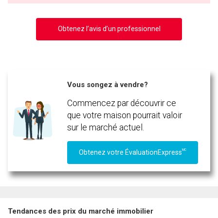
Obtenez l’avis d’un professionnel
Vous songez à vendre?
Commencez par découvrir ce
que votre maison pourrait valoir
sur le marché actuel.
MC
Obtenez votre ÉvaluationExpress
Tendances des prix du marché immobilier