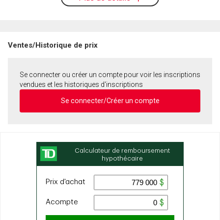
Ventes/Historique de prix
Se connecter ou créer un compte pour voir les inscriptions
vendues et les historiques d'inscriptions
Se connecter/Créer un compte