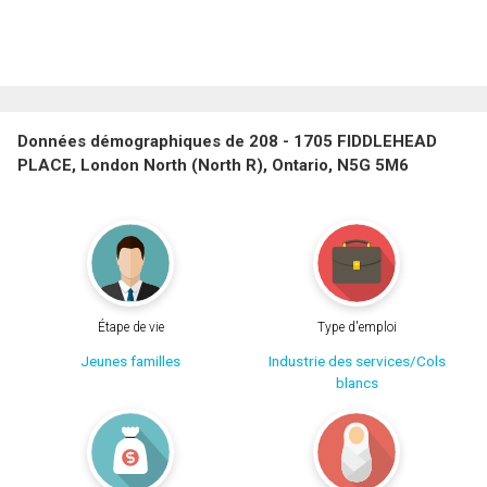
Données démographiques de 208 - 1705 FIDDLEHEAD
PLACE, London North (North R), Ontario, N5G 5M6
Étape de vie
Type d'emploi
Jeunes familles
Industrie des services/Cols
blancs