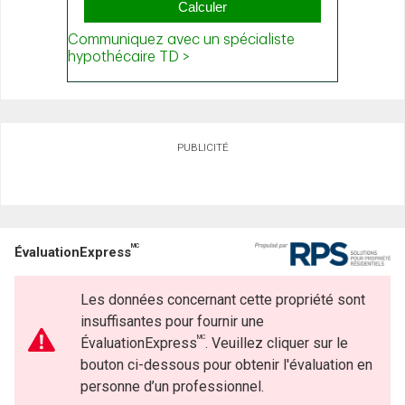
PUBLICITÉ
MC
ÉvaluationExpress
Les données concernant cette propriété sont
insuffisantes pour fournir une
MC
ÉvaluationExpress
. Veuillez cliquer sur le
bouton ci-dessous pour obtenir l'évaluation en
personne d’un professionnel.