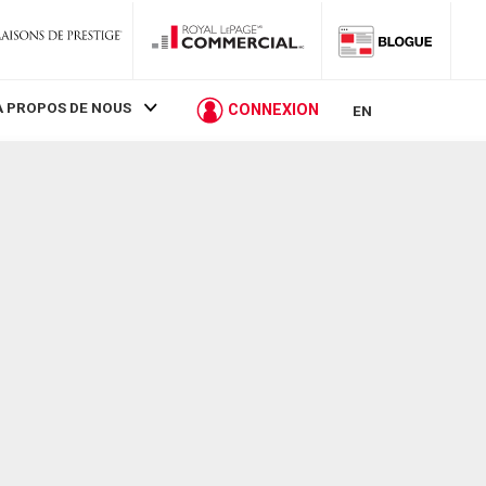
À PROPOS DE NOUS
CONNEXION
EN