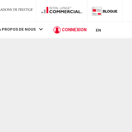
À PROPOS DE NOUS
CONNEXION
EN