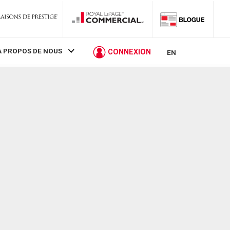
À PROPOS DE NOUS
CONNEXION
EN