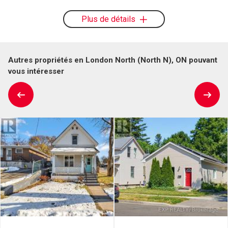
Plus de détails
Autres propriétés en London North (North N), ON pouvant
vous intéresser