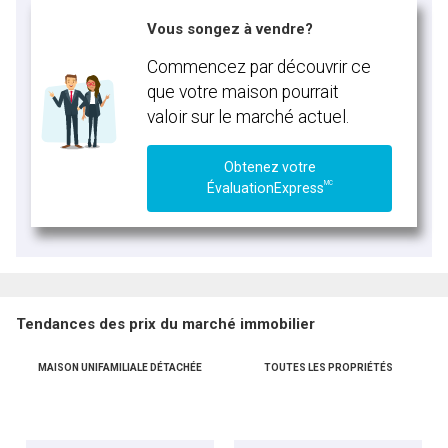
Vous songez à vendre?
Commencez par découvrir ce
que votre maison pourrait
valoir sur le marché actuel.
Obtenez votre
MC
ÉvaluationExpress
Tendances des prix du marché immobilier
MAISON UNIFAMILIALE DÉTACHÉE
TOUTES LES PROPRIÉTÉS