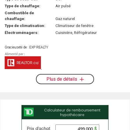
Type de chauffage:
Air pulsé
Combustible de
chauffage:
Gaz naturel
Type de climatisation:
Climatiseur de fenêtre
Électroménagers:
Cuisinière, Réfrigérateur
Gracieuseté de : EXP REALTY
Plus de détails