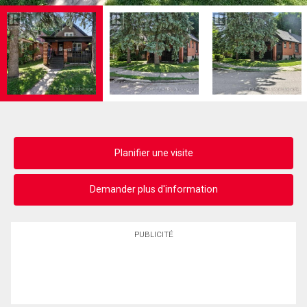
Planifier une visite
Demander plus d'information
PUBLICITÉ