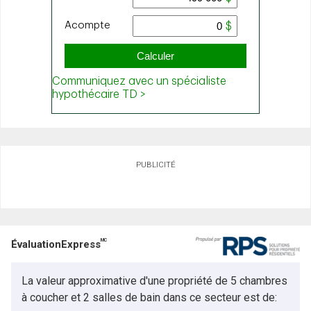
PUBLICITÉ
MC
ÉvaluationExpress
La valeur approximative d'une propriété de 5 chambres
à coucher et 2 salles de bain dans ce secteur est de: