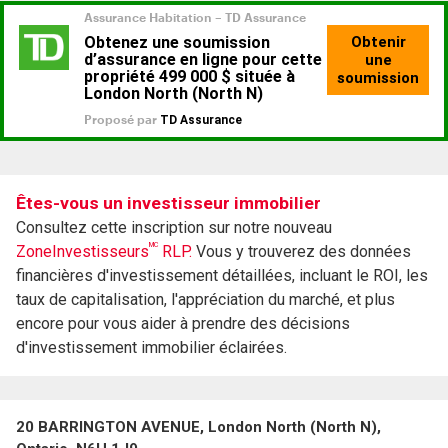
Êtes-vous un investisseur immobilier
Consultez cette inscription sur notre nouveau
MC
ZoneInvestisseurs
RLP.
Vous y trouverez des données
financières d'investissement détaillées, incluant le ROI, les
taux de capitalisation, l'appréciation du marché, et plus
encore pour vous aider à prendre des décisions
d'investissement immobilier éclairées.
20 BARRINGTON AVENUE, London North (North N),