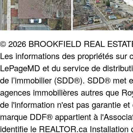
© 2026 BROOKFIELD REAL ESTA
Les informations des propriétés sur c
LePageMD et du service de distribut
de l’immobilier (SDD®). SDD® met en
agences immobilières autres que Roya
de l'information n'est pas garantie e
marque DDF® appartient à l'Associat
identifie le REALTOR.ca Installation