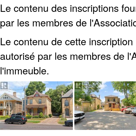
Le contenu des inscriptions fo
par les membres de l'Associati
Le contenu de cette inscription
autorisé par les membres de
l
l'immeuble.