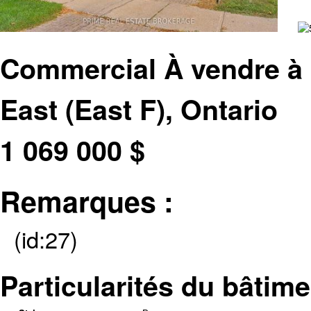
Commercial À vendre à
East (East F), Ontario
1 069 000
$
Remarques :
(id:27)
Particularités du bâtime