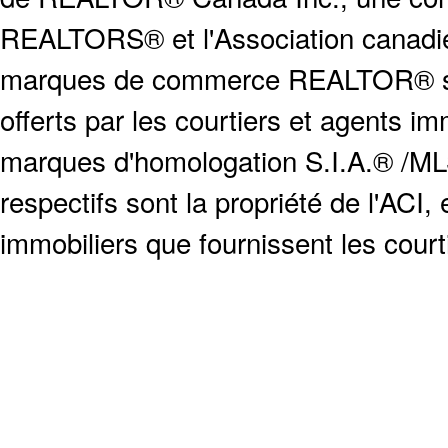
REALTORS® et l'Association canadien
marques de commerce REALTOR® serv
offerts par les courtiers et agents i
marques d'homologation S.I.A.® /MLS
respectifs sont la propriété de l'ACI, e
immobiliers que fournissent les cour