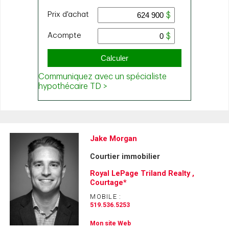
Jake Morgan
Courtier immobilier
Royal LePage Triland Realty ,
Courtage*
MOBILE :
519.536.5253
Mon site Web