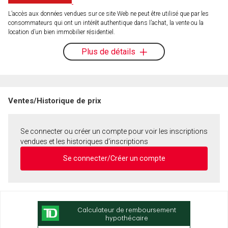
L’accès aux données vendues sur ce site Web ne peut être utilisé que par les
consommateurs qui ont un intérêt authentique dans l’achat, la vente ou la
location d’un bien immobilier résidentiel.
Plus de détails
Ventes/Historique de prix
Se connecter ou créer un compte pour voir les inscriptions
vendues et les historiques d'inscriptions
Se connecter/Créer un compte