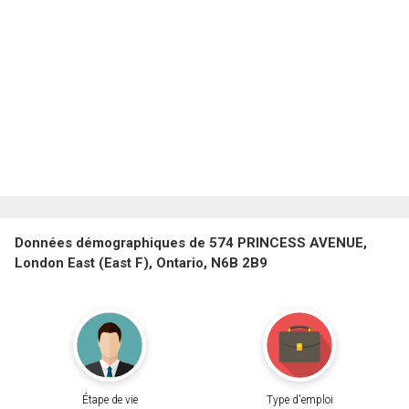
Données démographiques de 574 PRINCESS AVENUE,
London East (East F), Ontario, N6B 2B9
Étape de vie
Type d'emploi