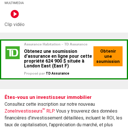
MULTIMEDIA
Clip vidéo
Êtes-vous un investisseur immobilier
Consultez cette inscription sur notre nouveau
MC
ZoneInvestisseurs
RLP.
Vous y trouverez des données
financières d'investissement détaillées, incluant le ROI, les
taux de capitalisation, l'appréciation du marché, et plus