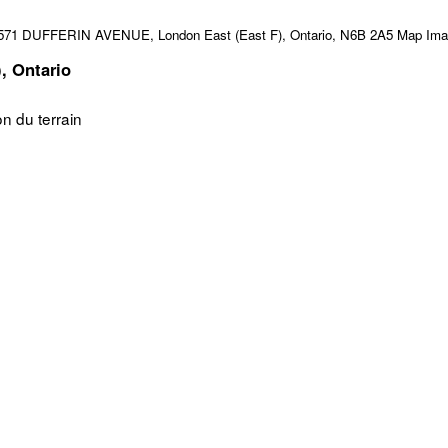
, Ontario
n du terrain