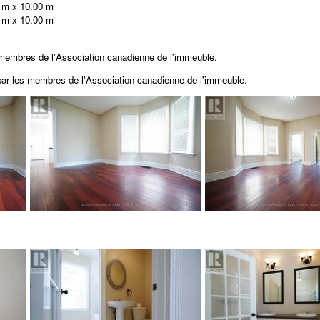
 m x 10.00 m
 m x 10.00 m
 membres de l'Association canadienne de l'immeuble.
 par les membres de
l'Association canadienne de l'immeuble.