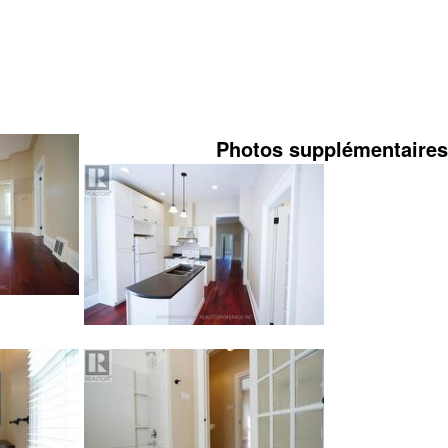
Photos supplémentaires