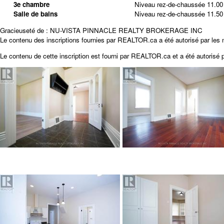
3e chambre
Niveau rez-de-chaussée
11.00
Salle de bains
Niveau rez-de-chaussée
11.50
Gracieuseté de : NU-VISTA PINNACLE REALTY BROKERAGE INC
Le contenu des inscriptions fournies par REALTOR.ca a été autorisé par les
Le contenu de cette inscription est fourni par
REALTOR.ca
et a été autorisé