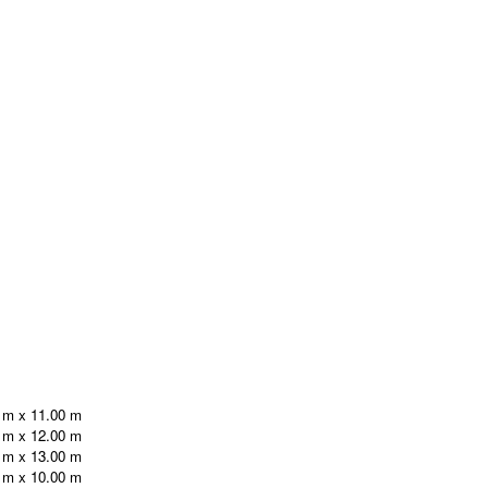
 m x 11.00 m
 m x 12.00 m
 m x 13.00 m
 m x 10.00 m