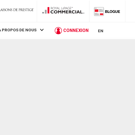
À PROPOS DE NOUS
CONNEXION
EN