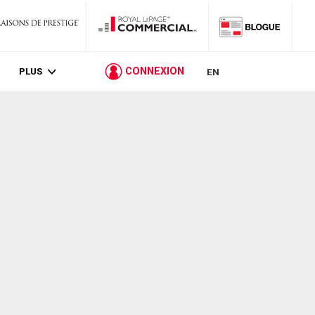
PLUS
CONNEXION
EN