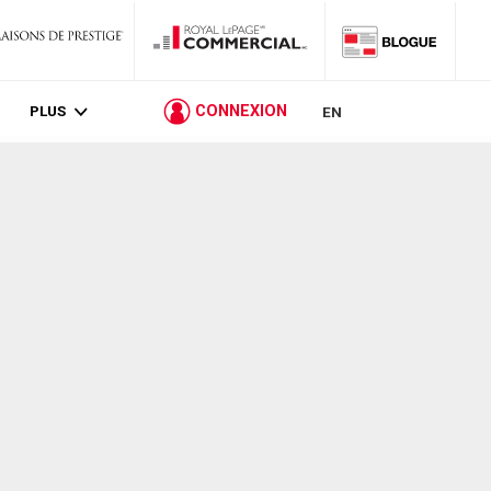
PLUS
CONNEXION
EN