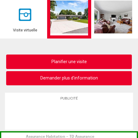
Visite virtuelle
Planifier une visite
Demander plus d'information
PUBLICITÉ