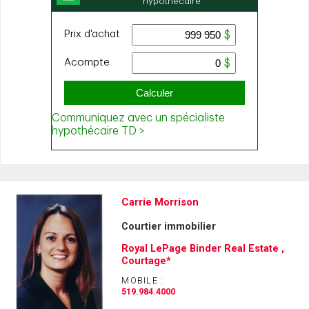
Carrie Morrison
Courtier immobilier
Royal LePage Binder Real Estate ,
Courtage*
MOBILE :
519.984.4000