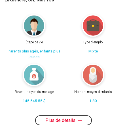
Étape de vie
Type d'emploi
Parents plus âgés, enfants plus
Mixte
jeunes
Revenu moyen du ménage
Nombre moyen d'enfants
145 545.55 $
1.80
Plus de détails