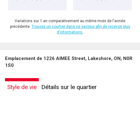
Variations sur 1 an comparativement au même mois de l'année
précédente.
Trouvez un courtier dans ce secteur afin de recevoir plus
d'informations.
Emplacement de 1226 AIMEE Street, Lakeshore, ON, N0R
1S0
Style de vie
Détails sur le quartier