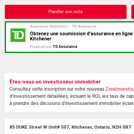
Planifier une visite
Êtes-vous un investisseur immobilier
Consultez cette inscription sur notre nouveau
ZoneInvestis
d'investissement détaillées, incluant le ROI, les taux de cap
à prendre des décisions d'investissement immobilier éclai
85 DUKE Street W Unit# 507, Kitchener, Ontario, N2H 0B7