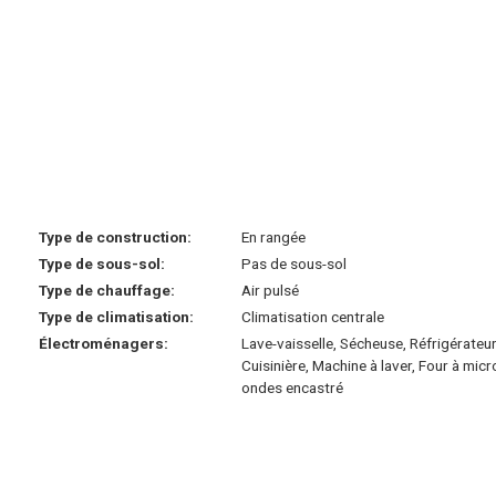
Type de construction:
En rangée
Type de sous-sol:
Pas de sous-sol
Type de chauffage:
Air pulsé
Type de climatisation:
Climatisation centrale
Électroménagers:
Lave-vaisselle, Sécheuse, Réfrigérateur
Cuisinière, Machine à laver, Four à micr
ondes encastré