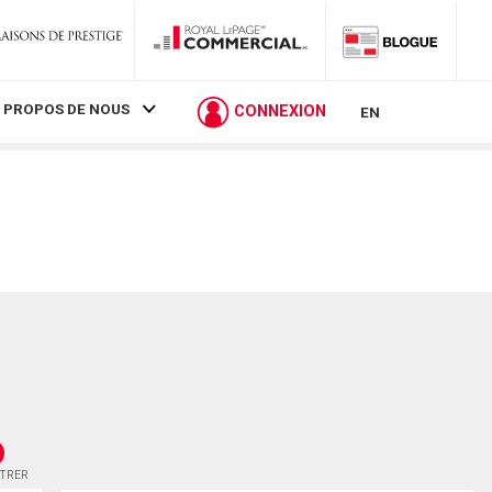
 PROPOS DE NOUS
CONNEXION
EN
STRER