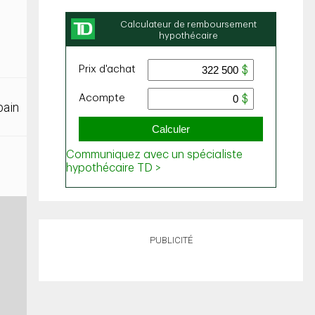
bain
PUBLICITÉ