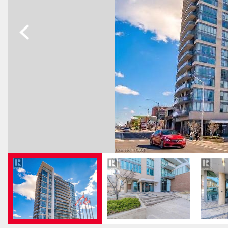
Previous