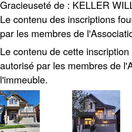
Gracieuseté de : KELLER W
Le contenu des inscriptions fo
par les membres de l'Associati
Le contenu de cette inscription
autorisé par les membres de
l
l'immeuble.