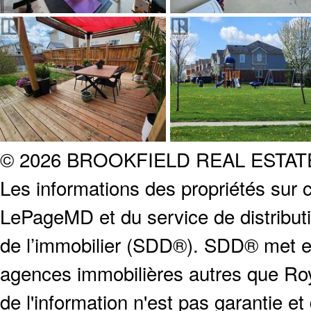
© 2026 BROOKFIELD REAL ESTA
Les informations des propriétés sur c
LePageMD et du service de distribut
de l’immobilier (SDD®). SDD® met en
agences immobilières autres que Roya
de l'information n'est pas garantie e