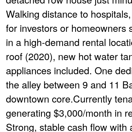
Walking distance to hospitals,
for investors or homeowners 
in a high-demand rental loca
roof (2020), new hot water tan
appliances included. One ded
the alley between 9 and 11 Bal
downtown core.Currently tena
generating $3,000/month in re
Strong, stable cash flow with 