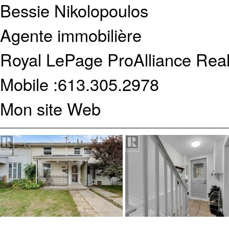
Bessie Nikolopoulos
Agente immobilière
Royal LePage ProAlliance Real
Mobile :
613.305.2978
Mon site Web