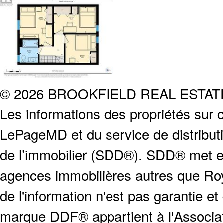
© 2026 BROOKFIELD REAL ESTA
Les informations des propriétés sur c
LePageMD et du service de distribut
de l’immobilier (SDD®). SDD® met en
agences immobilières autres que Roya
de l'information n'est pas garantie e
marque DDF® appartient à l'Associat