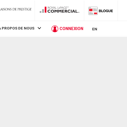
À PROPOS DE NOUS
CONNEXION
EN