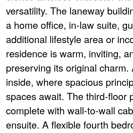
versatility. The laneway build
a home office, in-law suite, gu
additional lifestyle area or 
residence is warm, inviting, a
preserving its original charm
inside, where spacious princip
spaces await. The third-floor p
complete with wall-to-wall cab
ensuite. A flexible fourth bed