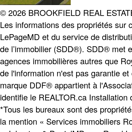
© 2026 BROOKFIELD REAL ESTA
Les informations des propriétés sur c
LePageMD et du service de distribut
de l’immobilier (SDD®). SDD® met en
agences immobilières autres que Roya
de l'information n'est pas garantie e
marque DDF® appartient à l'Associat
identifie le REALTOR.ca Installation
*Tous les bureaux sont des proprié
la mention « Services immobiliers Ro