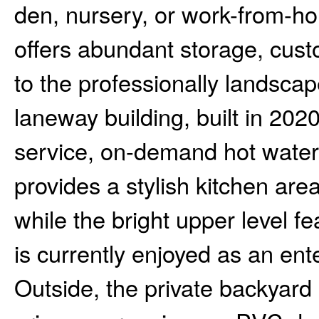
den, nursery, or work-from-h
offers abundant storage, cus
to the professionally landsca
laneway building, built in 2020
service, on-demand hot water
provides a stylish kitchen are
while the bright upper level f
is currently enjoyed as an en
Outside, the private backyar