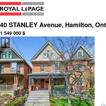
40 STANLEY Avenue, Hamilton, Ont
1 549 000
$