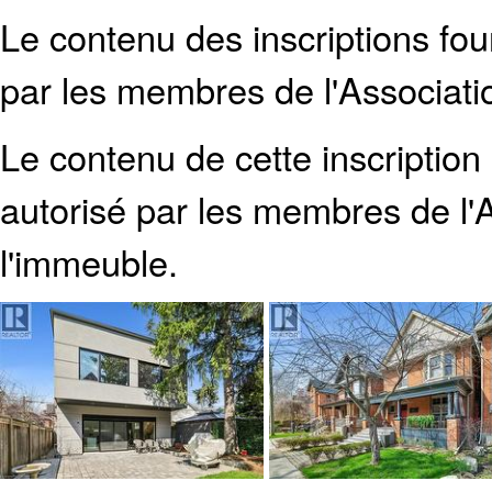
Le contenu des inscriptions fo
par les membres de l'Associati
Le contenu de cette inscription
autorisé par les membres de
l
l'immeuble.