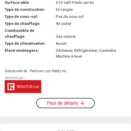
Surface utile:
610 sqft Pieds carrés
Type de construction:
En rangée
Type de sous-sol:
Pas de sous-sol
Type de chauffage:
Air pulsé
Combustible de
chauffage:
Gaz naturel
Type de climatisation:
Aucun
Électroménagers:
Sécheuse, Réfrigérateur, Cuisinière,
Machine à laver
Gracieuseté de : Platinum Lion Realty Inc.
Plus de détails