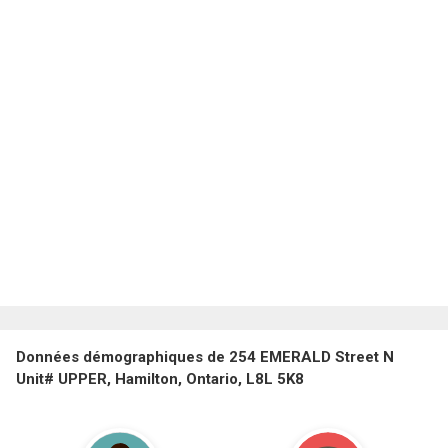
Données démographiques de 254 EMERALD Street N
Unit# UPPER, Hamilton, Ontario, L8L 5K8