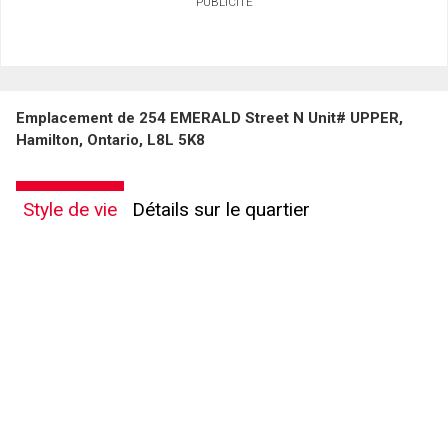
PUBLICITÉ
Emplacement de 254 EMERALD Street N Unit# UPPER,
Hamilton, Ontario, L8L 5K8
Style de vie
Détails sur le quartier