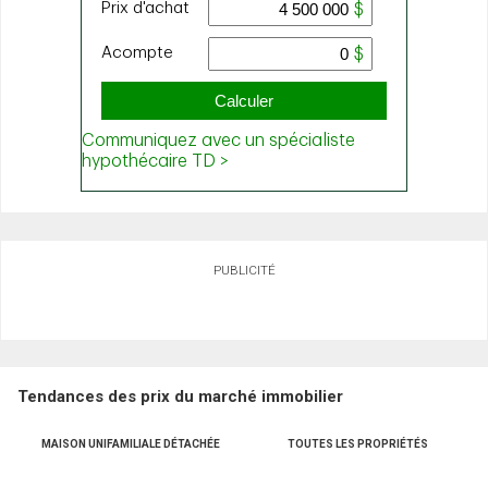
PUBLICITÉ
Tendances des prix du marché immobilier
MAISON UNIFAMILIALE DÉTACHÉE
TOUTES LES PROPRIÉTÉS