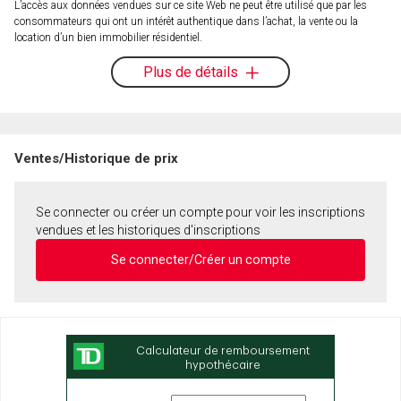
L’accès aux données vendues sur ce site Web ne peut être utilisé que par les
consommateurs qui ont un intérêt authentique dans l’achat, la vente ou la
location d’un bien immobilier résidentiel.
Plus de détails
Ventes/Historique de prix
Se connecter ou créer un compte pour voir les inscriptions
vendues et les historiques d'inscriptions
Se connecter/Créer un compte