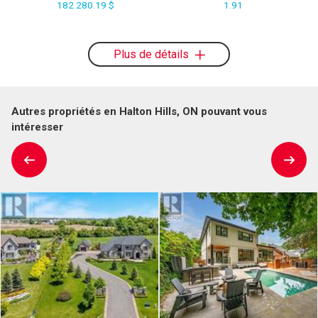
182 280.19 $
1.91
Plus de détails
Autres propriétés en Halton Hills, ON pouvant vous
intéresser