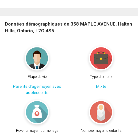
Données démographiques de 358 MAPLE AVENUE, Halton
Hills, Ontario, L7G 4S5
Étape de vie
Type d'emploi
Parents d'âge moyen avec
Mixte
adolescents
Revenu moyen du ménage
Nombre moyen d'enfants