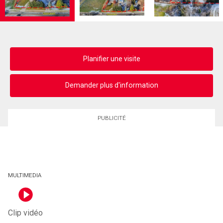
Planifier une visite
Demander plus d'information
PUBLICITÉ
MULTIMEDIA
Clip vidéo