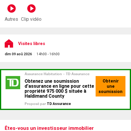
Autres
Clip vidéo
Visites libres
dim 09 aoû 2026
14h00 - 16h00
Êtes-vous un investisseur immobilier