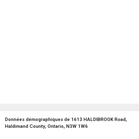
Données démographiques de 1613 HALDIBROOK Road,
Haldimand County, Ontario, N3W 1W6