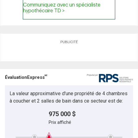
PUBLICITÉ
MC
ÉvaluationExpress
La valeur approximative d'une propriété de 4 chambres
à coucher et 2 salles de bain dans ce secteur est de:
975 000 $
Prix affiché