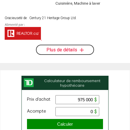
Cuisinière, Machine à laver
Gracieuseté de : Century 21 Heritage Group Ltd.
Plus de détails