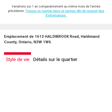
Variations sur 1 an comparativement au même mois de l'année
précédente.
Trouvez un courtier dans ce secteur afin de recevoir plus
d'informations.
Emplacement de 1613 HALDIBROOK Road, Haldimand
County, Ontario, N3W 1W6
Style de vie
Détails sur le quartier