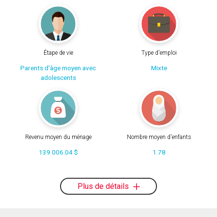
Étape de vie
Type d'emploi
Parents d'âge moyen avec
Mixte
adolescents
Revenu moyen du ménage
Nombre moyen d'enfants
139 006.04 $
1.78
Plus de détails