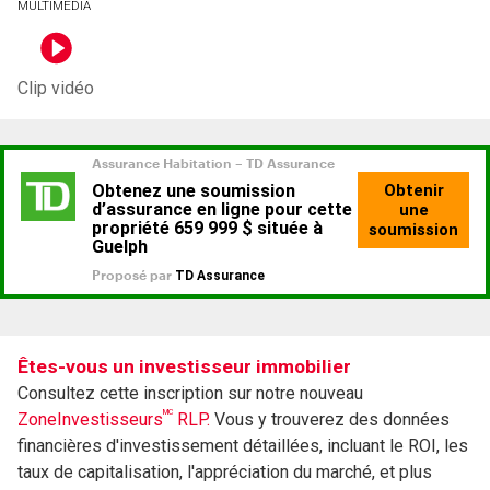
MULTIMEDIA
Clip vidéo
Êtes-vous un investisseur immobilier
Consultez cette inscription sur notre nouveau
MC
ZoneInvestisseurs
RLP.
Vous y trouverez des données
financières d'investissement détaillées, incluant le ROI, les
taux de capitalisation, l'appréciation du marché, et plus