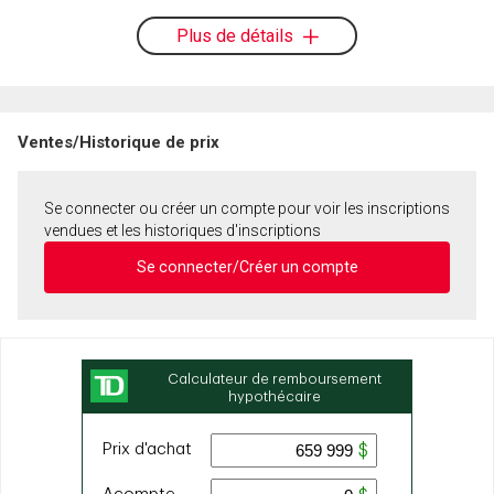
Plus de détails
Ventes/Historique de prix
Se connecter ou créer un compte pour voir les inscriptions
vendues et les historiques d'inscriptions
Se connecter/Créer un compte