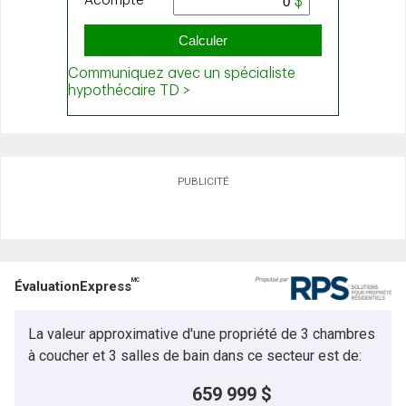
PUBLICITÉ
MC
ÉvaluationExpress
La valeur approximative d'une propriété de 3 chambres
à coucher et 3 salles de bain dans ce secteur est de:
659 999 $