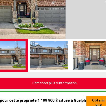
Demander plus d'information