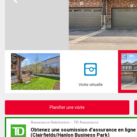
Visite virtuelle
Planifier une visite