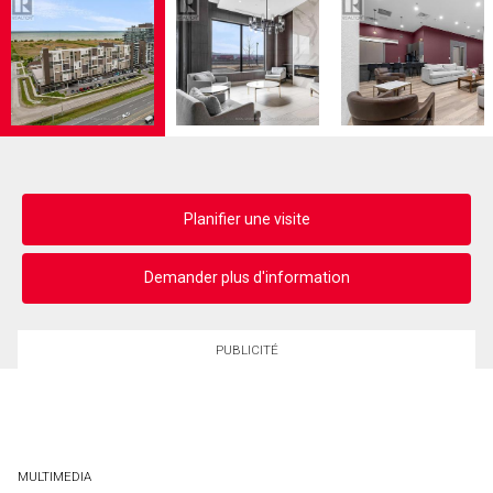
Planifier une visite
Demander plus d'information
PUBLICITÉ
MULTIMEDIA