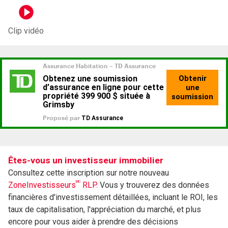
Clip vidéo
Êtes-vous un investisseur immobilier
Consultez cette inscription sur notre nouveau
MC
ZoneInvestisseurs
RLP.
Vous y trouverez des données
financières d'investissement détaillées, incluant le ROI, les
taux de capitalisation, l'appréciation du marché, et plus
encore pour vous aider à prendre des décisions