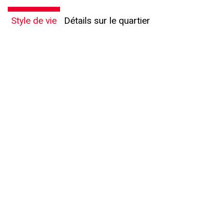
Style de vie
Détails sur le quartier