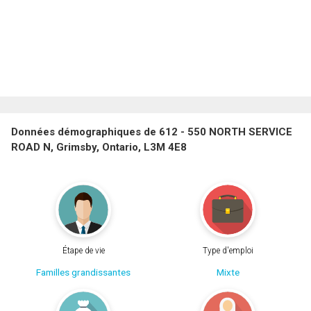
Données démographiques de 612 - 550 NORTH SERVICE
ROAD N, Grimsby, Ontario, L3M 4E8
Étape de vie
Type d'emploi
Familles grandissantes
Mixte