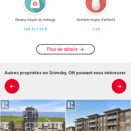
Revenu moyen du ménage
Nombre moyen d'enfants
140 421.39 $
1.69
Plus de détails
Autres propriétés en Grimsby, ON pouvant vous intéresser