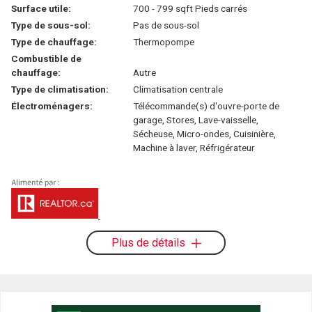
Surface utile:
700 - 799 sqft Pieds carrés
Type de sous-sol:
Pas de sous-sol
Type de chauffage:
Thermopompe
Combustible de
chauffage:
Autre
Type de climatisation:
Climatisation centrale
Électroménagers:
Télécommande(s) d'ouvre-porte de
garage, Stores, Lave-vaisselle,
Sécheuse, Micro-ondes, Cuisinière,
Machine à laver, Réfrigérateur
Plus de détails