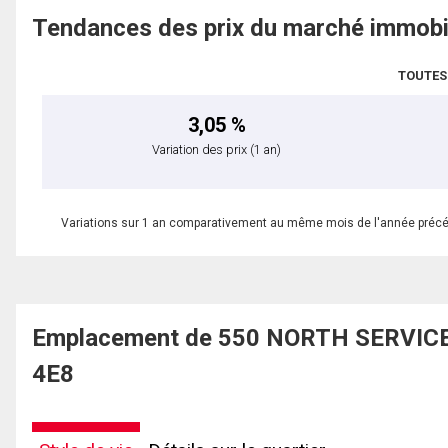
Tendances des prix du marché immobi
TOUTES
3,05 %
Variation des prix
(1 an)
Variations sur 1 an comparativement au même mois de l'année préc
Emplacement de 550 NORTH SERVICE R
4E8