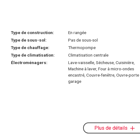
Type de construction:
En rangée
Type de sous-sol:
Pas de sous-sol
Type de chauffage:
Thermopompe
Type de climatisation:
Climatisation centrale
Électroménagers:
Lave-vaisselle, Sécheuse, Cuisinière,
Machine à laver, Four à micro-ondes
encastré, Couvre-fenêtre, Ouvre-porte
garage
Plus de détails