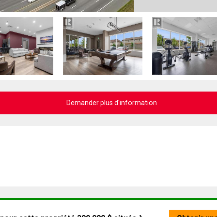
Demander plus d'information