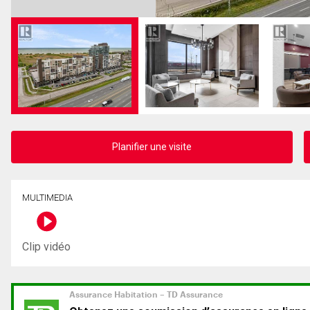
Planifier une visite
MULTIMEDIA
Clip vidéo