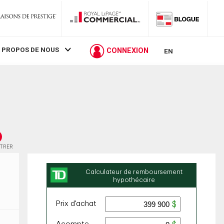
 PROPOS DE NOUS
CONNEXION
EN
STRER