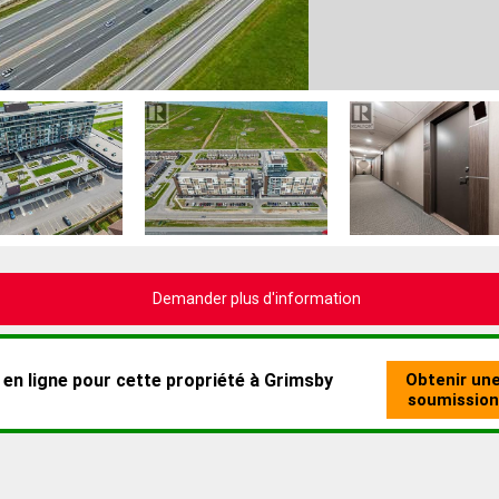
Demander plus d'information