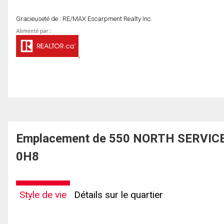
Gracieuseté de : RE/MAX Escarpment Realty Inc.
Emplacement de 550 NORTH SERVICE R
0H8
Style de vie
Détails sur le quartier