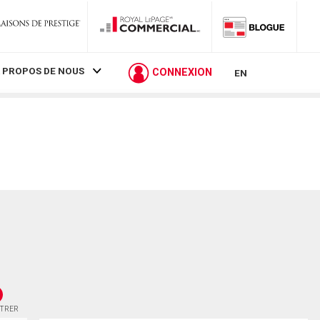
 PROPOS DE NOUS
CONNEXION
EN
STRER