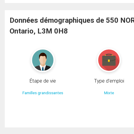
Données démographiques de 550 NOR
Ontario, L3M 0H8
Étape de vie
Type d'emploi
Familles grandissantes
Mixte