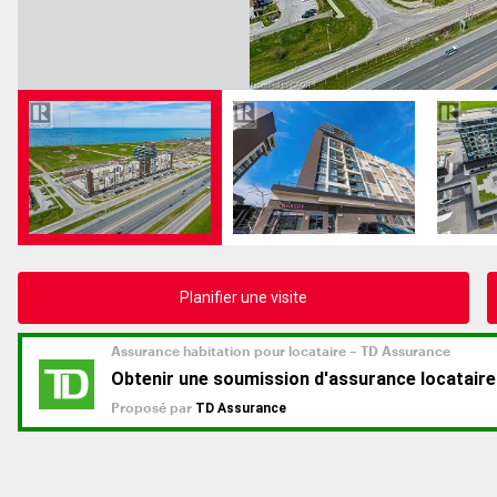
Planifier une visite