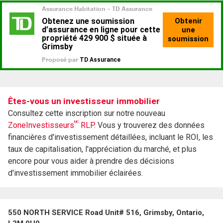
Êtes-vous un investisseur immobilier
Consultez cette inscription sur notre nouveau
MC
ZoneInvestisseurs
RLP.
Vous y trouverez des données
financières d'investissement détaillées, incluant le ROI, les
taux de capitalisation, l'appréciation du marché, et plus
encore pour vous aider à prendre des décisions
d'investissement immobilier éclairées.
550 NORTH SERVICE Road Unit# 516, Grimsby, Ontario,