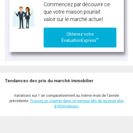
Commencez par découvrir ce
que votre maison pourrait
valoir sur le marché actuel.
Obtenez votre
MC
ÉvaluationExpress
Tendances des prix du marché immobilier
Variations sur 1 an comparativement au même mois de l'année
précédente.
Trouvez un courtier dans ce secteur afin de recevoir plus
d'informations.