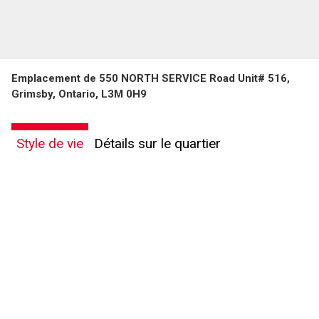
Emplacement de 550 NORTH SERVICE Road Unit# 516,
Grimsby, Ontario, L3M 0H9
Style de vie
Détails sur le quartier