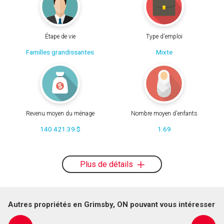
Étape de vie
Type d'emploi
Familles grandissantes
Mixte
Revenu moyen du ménage
Nombre moyen d'enfants
140 421.39 $
1.69
Plus de détails
Autres propriétés en Grimsby, ON pouvant vous intéresser