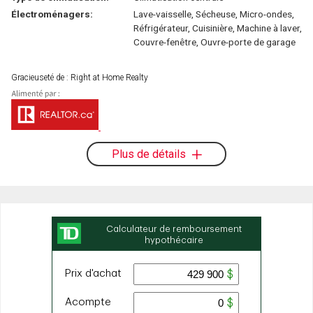
Électroménagers:
Lave-vaisselle, Sécheuse, Micro-ondes,
Réfrigérateur, Cuisinière, Machine à laver,
Couvre-fenêtre, Ouvre-porte de garage
Gracieuseté de : Right at Home Realty
Plus de détails