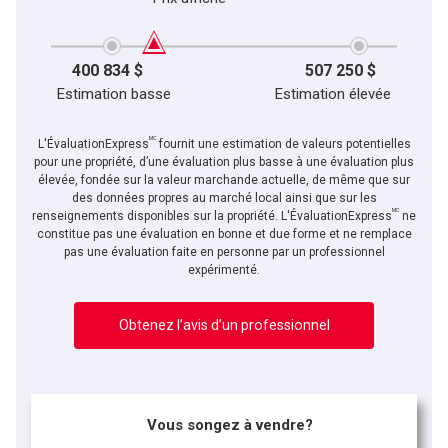
400 834 $
507 250 $
Estimation basse
Estimation élevée
MC
L'ÉvaluationExpress
fournit une estimation de valeurs potentielles
pour une propriété, d’une évaluation plus basse à une évaluation plus
élevée, fondée sur la valeur marchande actuelle, de même que sur
des données propres au marché local ainsi que sur les
MC
renseignements disponibles sur la propriété. L'ÉvaluationExpress
ne
constitue pas une évaluation en bonne et due forme et ne remplace
pas une évaluation faite en personne par un professionnel
expérimenté.
Obtenez l’avis d’un professionnel
Vous songez à vendre?