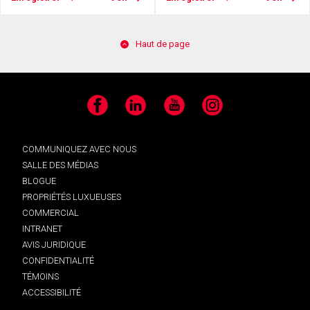
Haut de page
Facebook
LinkedIn
YouTube
Instagram
COMMUNIQUEZ AVEC NOUS
SALLE DES MÉDIAS
BLOGUE
PROPRIÉTÉS LUXUEUSES
COMMERCIAL
INTRANET
AVIS JURIDIQUE
CONFIDENTIALITÉ
TÉMOINS
ACCESSIBILITÉ