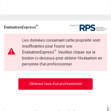
MC
ÉvaluationExpress
Les données concernant cette propriété sont
insuffisantes pour fournir une
MC
ÉvaluationExpress
. Veuillez cliquer sur le
bouton ci-dessous pour obtenir l'évaluation en
personne d’un professionnel.
Obtenez l’avis d’un professionnel