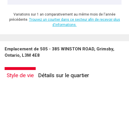
Variations sur 1 an comparativement au même mois de l'année
précédente.
Trouvez un courtier dans ce secteur afin de recevoir plus
d'informations.
Emplacement de 505 - 385 WINSTON ROAD, Grimsby,
Ontario, L3M 4E8
Style de vie
Détails sur le quartier