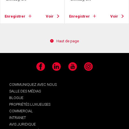
Enregistrer
Voir
Enregistrer
Voir
Haut de page
Facebook
LinkedIn
YouTube
Instagram
COMMUNIQUEZ AVEC NOUS
SALLE DES MÉDIAS
BLOGUE
PROPRIÉTÉS LUXUEUSES
COMMERCIAL
INTRANET
AVIS JURIDIQUE