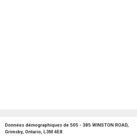
Données démographiques de 505 - 385 WINSTON ROAD,
Grimsby, Ontario, L3M 4E8