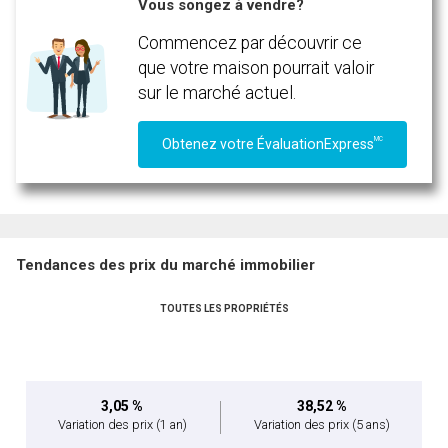
Vous songez à vendre?
Commencez par découvrir ce
que votre maison pourrait valoir
sur le marché actuel.
MC
Obtenez votre ÉvaluationExpress
Tendances des prix du marché immobilier
TOUTES LES PROPRIÉTÉS
3,05 %
38,52 %
Variation des prix
(1 an)
Variation des prix
(5 ans)