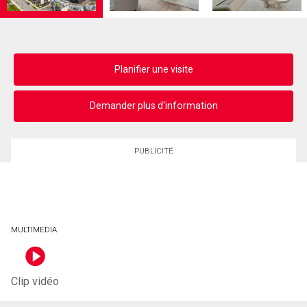
Planifier une visite
Demander plus d'information
PUBLICITÉ
MULTIMEDIA
Clip vidéo