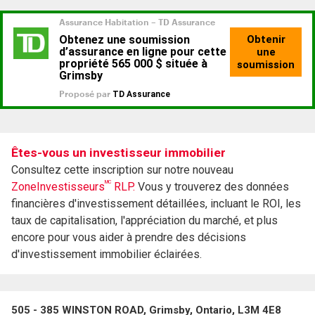
Êtes-vous un investisseur immobilier
Consultez cette inscription sur notre nouveau
MC
ZoneInvestisseurs
RLP.
Vous y trouverez des données
financières d'investissement détaillées, incluant le ROI, les
taux de capitalisation, l'appréciation du marché, et plus
encore pour vous aider à prendre des décisions
d'investissement immobilier éclairées.
505 - 385 WINSTON ROAD, Grimsby, Ontario, L3M 4E8