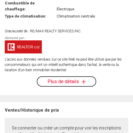
Combustible de
chauffage:
Électrique
Type de climatisation:
Climatisation centrale
Gracieuseté de : RE/MAX REALTY SERVICES INC.
L’accès aux données vendues sur ce site Web ne peut être utilisé que par les
consommateurs qui ont un intérêt authentique dans l’achat, la vente ou la
location d’un bien immobilier résidentiel.
Plus de détails
Ventes/Historique de prix
Se connecter ou créer un compte pour voir les inscriptions