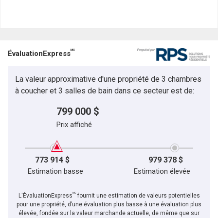
MC
ÉvaluationExpress
La valeur approximative d'une propriété de 3 chambres
à coucher et 3 salles de bain dans ce secteur est de:
799 000 $
Prix affiché
773 914 $
979 378 $
Estimation basse
Estimation élevée
MC
L'ÉvaluationExpress
fournit une estimation de valeurs potentielles
pour une propriété, d’une évaluation plus basse à une évaluation plus
élevée, fondée sur la valeur marchande actuelle, de même que sur