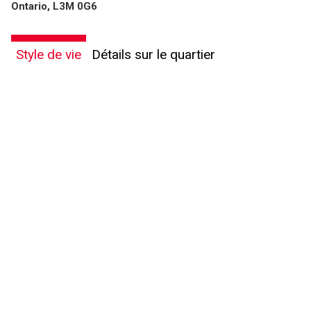
Ontario, L3M 0G6
Style de vie
Détails sur le quartier