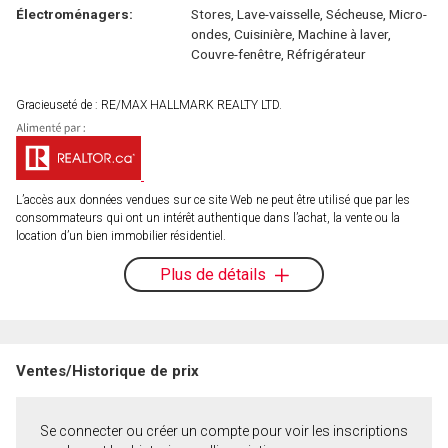
Électroménagers:
Stores, Lave-vaisselle, Sécheuse, Micro-
ondes, Cuisinière, Machine à laver,
Couvre-fenêtre, Réfrigérateur
Gracieuseté de : RE/MAX HALLMARK REALTY LTD.
L’accès aux données vendues sur ce site Web ne peut être utilisé que par les
consommateurs qui ont un intérêt authentique dans l’achat, la vente ou la
location d’un bien immobilier résidentiel.
Plus de détails
Ventes/Historique de prix
Se connecter ou créer un compte pour voir les inscriptions