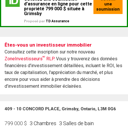
Êtes-vous un investisseur immobilier
Consultez cette inscription sur notre nouveau
MC
ZoneInvestisseurs
RLP.
Vous y trouverez des données
financières d'investissement détaillées, incluant le ROI, les
taux de capitalisation, l'appréciation du marché, et plus
encore pour vous aider à prendre des décisions
d'investissement immobilier éclairées.
409 - 10 CONCORD PLACE, Grimsby, Ontario, L3M 0G6
3 Chambres
3 Salles de bain
799 000
$