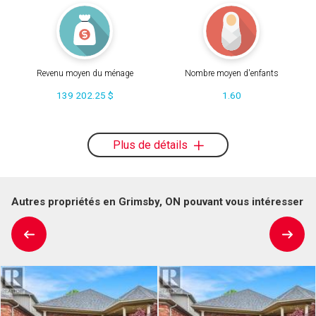
Revenu moyen du ménage
Nombre moyen d'enfants
139 202.25 $
1.60
Plus de détails
Autres propriétés en Grimsby, ON pouvant vous intéresser