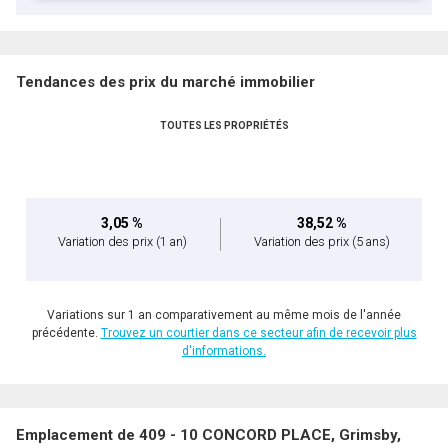
Tendances des prix du marché immobilier
TOUTES LES PROPRIÉTÉS
3,05 %
38,52 %
Variation des prix
(1 an)
Variation des prix
(5 ans)
Variations sur 1 an comparativement au même mois de l'année
précédente.
Trouvez un courtier dans ce secteur afin de recevoir plus
d'informations.
Emplacement de 409 - 10 CONCORD PLACE, Grimsby,