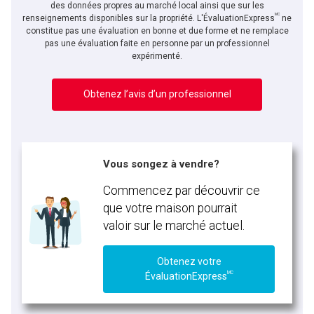
des données propres au marché local ainsi que sur les
MC
renseignements disponibles sur la propriété. L'ÉvaluationExpress
ne
constitue pas une évaluation en bonne et due forme et ne remplace
pas une évaluation faite en personne par un professionnel
expérimenté.
Obtenez l’avis d’un professionnel
Vous songez à vendre?
Commencez par découvrir ce
que votre maison pourrait
valoir sur le marché actuel.
Obtenez votre
MC
ÉvaluationExpress