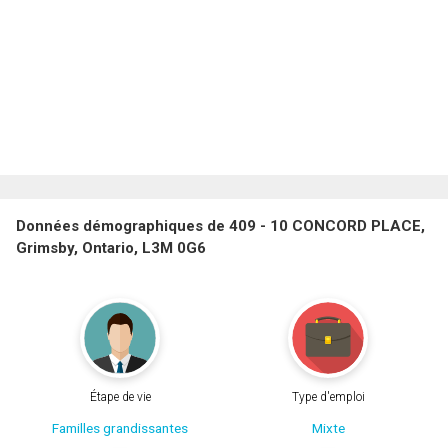
Données démographiques de 409 - 10 CONCORD PLACE,
Grimsby, Ontario, L3M 0G6
Étape de vie
Type d'emploi
Familles grandissantes
Mixte