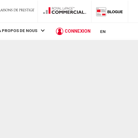
À PROPOS DE NOUS
CONNEXION
EN