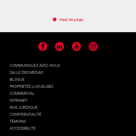
Haut de page
Facebook
LinkedIn
YouTube
Instagram
COMMUNIQUEZ AVEC NOUS
SALLE DES MÉDIAS
BLOGUE
PROPRIÉTÉS LUXUEUSES
COMMERCIAL
INTRANET
AVIS JURIDIQUE
CONFIDENTIALITÉ
TÉMOINS
ACCESSIBILITÉ