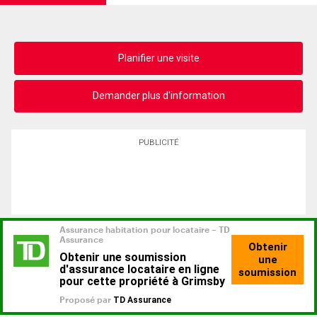
Planifier une visite
Demander plus d'information
PUBLICITÉ