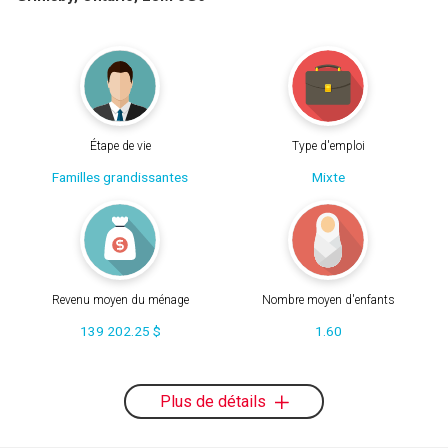
Étape de vie
Type d'emploi
Familles grandissantes
Mixte
Revenu moyen du ménage
Nombre moyen d'enfants
139 202.25 $
1.60
Plus de détails