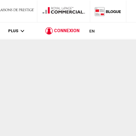
PLUS
CONNEXION
EN