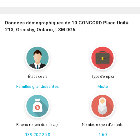
Données démographiques de 10 CONCORD Place Unit#
213, Grimsby, Ontario, L3M 0G6
Étape de vie
Type d'emploi
Familles grandissantes
Mixte
Revenu moyen du ménage
Nombre moyen d'enfants
139 202.25 $
1.60