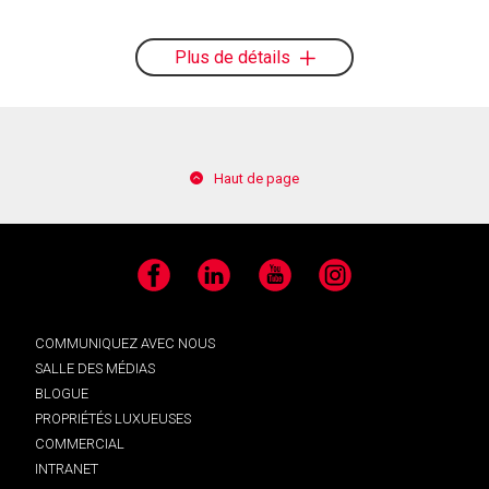
Plus de détails
Haut de page
Facebook
LinkedIn
YouTube
Instagram
COMMUNIQUEZ AVEC NOUS
SALLE DES MÉDIAS
BLOGUE
PROPRIÉTÉS LUXUEUSES
COMMERCIAL
INTRANET