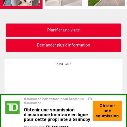
Planifier une visite
Demander plus d'information
PUBLICITÉ