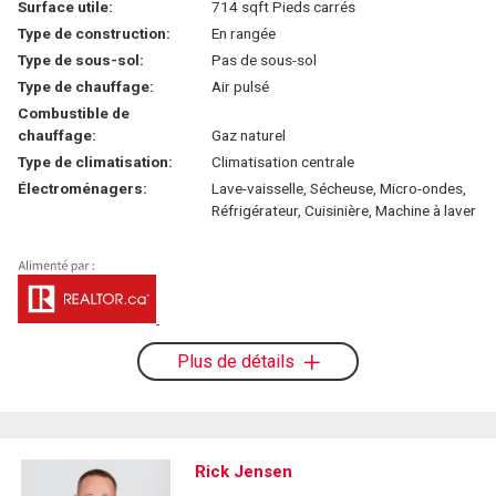
Surface utile:
714 sqft Pieds carrés
Type de construction:
En rangée
Type de sous-sol:
Pas de sous-sol
Type de chauffage:
Air pulsé
Combustible de
chauffage:
Gaz naturel
Type de climatisation:
Climatisation centrale
Électroménagers:
Lave-vaisselle, Sécheuse, Micro-ondes,
Réfrigérateur, Cuisinière, Machine à laver
Plus de détails
Rick Jensen