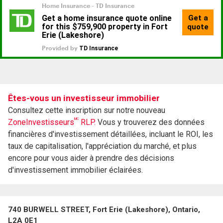
Êtes-vous un investisseur immobilier
Consultez cette inscription sur notre nouveau
MC
ZoneInvestisseurs
RLP.
Vous y trouverez des données
financières d'investissement détaillées, incluant le ROI, les
taux de capitalisation, l'appréciation du marché, et plus
encore pour vous aider à prendre des décisions
d'investissement immobilier éclairées.
740 BURWELL STREET, Fort Erie (Lakeshore), Ontario,
L2A 0E1