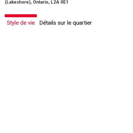
(Lakeshore), Ontario, L2A 0E1
Style de vie
Détails sur le quartier