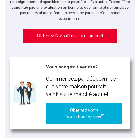
renseignements disponibles sur la propriété. L'ÉvaluationExpress
ne
constitue pas une évaluation en bonne et due forme et ne remplace
pas une évaluation faite en personne par un professionnel
expérimenté.
Obtenez l’avis d’un professionnel
Vous songez à vendre?
Commencez par découvrir ce
que votre maison pourrait
valoir sur le marché actuel.
Obtenez votre
MC
ÉvaluationExpress