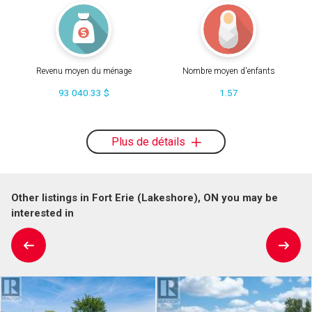
Revenu moyen du ménage
Nombre moyen d'enfants
93 040.33 $
1.57
Plus de détails
Other listings in Fort Erie (Lakeshore), ON you may be
interested in