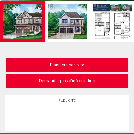
Planifier une visite
Demander plus d'information
PUBLICITÉ