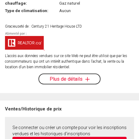
chauffage:
Gaz naturel
Type de climatisation:
Aucun
Gracieuseté de : Century 21 Heritage House LTD
L’accès aux données vendues sur ce site Web ne peut être utilisé que par les
consommateurs qui ont un intérêt authentique dans l’achat, la vente ou la
location d’un bien immobilier résidentiel.
Plus de détails
Ventes/Historique de prix
Se connecter ou créer un compte pour voir les inscriptions
vendues et les historiques d'inscriptions