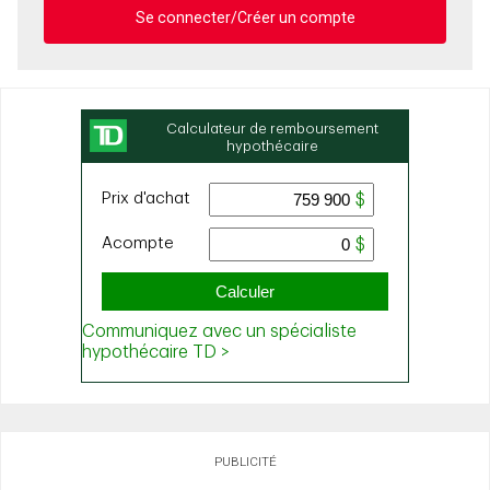
Se connecter/Créer un compte
PUBLICITÉ