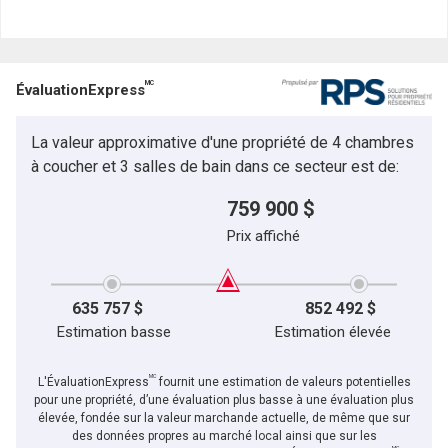
MC
ÉvaluationExpress
La valeur approximative d'une propriété de 4 chambres
à coucher et 3 salles de bain dans ce secteur est de:
759 900 $
Prix affiché
635 757 $
852 492 $
Estimation basse
Estimation élevée
MC
L'ÉvaluationExpress
fournit une estimation de valeurs potentielles
pour une propriété, d’une évaluation plus basse à une évaluation plus
élevée, fondée sur la valeur marchande actuelle, de même que sur
des données propres au marché local ainsi que sur les
MC