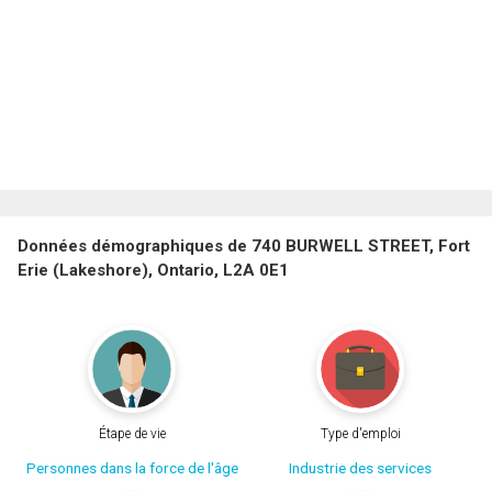
Données démographiques de 740 BURWELL STREET, Fort
Erie (Lakeshore), Ontario, L2A 0E1
Étape de vie
Type d'emploi
Personnes dans la force de l'âge
Industrie des services