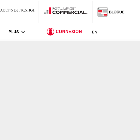
PLUS
CONNEXION
EN