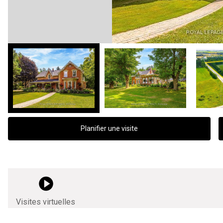
Planifier une visite
Visites virtuelles