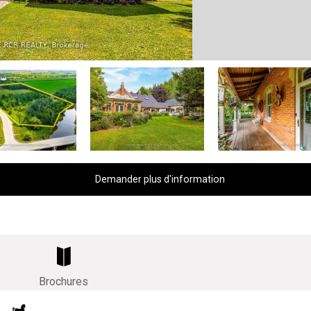
Demander plus d'information
Brochures