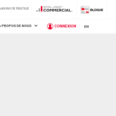
À PROPOS DE NOUS
CONNEXION
EN