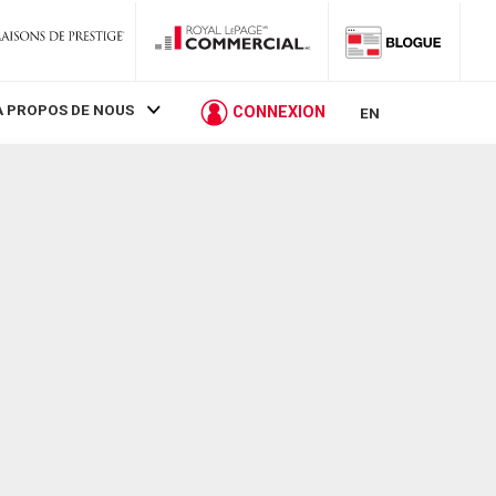
À PROPOS DE NOUS
CONNEXION
EN