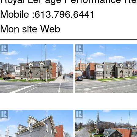
Mobile :
613.796.6441
Mon site Web