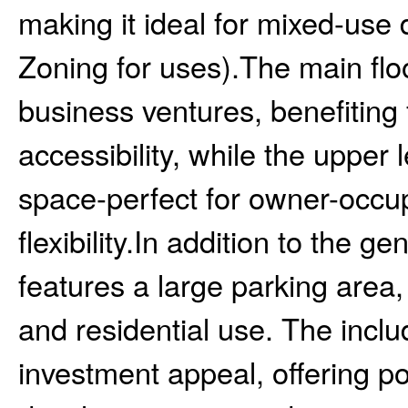
making it ideal for mixed-use
Zoning for uses).The main floo
business ventures, benefiting f
accessibility, while the upper 
space-perfect for owner-occup
flexibility.In addition to the g
features a large parking area
and residential use. The incl
investment appeal, offering po