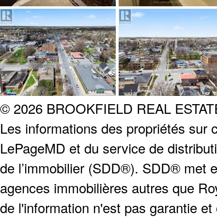
© 2026 BROOKFIELD REAL ESTA
Les informations des propriétés sur c
LePageMD et du service de distribut
de l’immobilier (SDD®). SDD® met en
agences immobilières autres que Roya
de l'information n'est pas garantie e