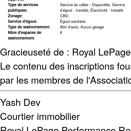
Type de services
Service du câble - Disponible, Service
publiques:
d'égout - Installé, Électricité - Installé
Zonage:
CBD
Service d'égout:
Égout sanitaire
Type de stationnement:
Abri d'auto, Aucun garage
Nbre d'espaces de
6
stationnement:
Gracieuseté de : Royal LePag
Le contenu des inscriptions fo
par les membres de l'Associati
Yash Dev
Courtier immobilier
Royal LePage Performance Rea