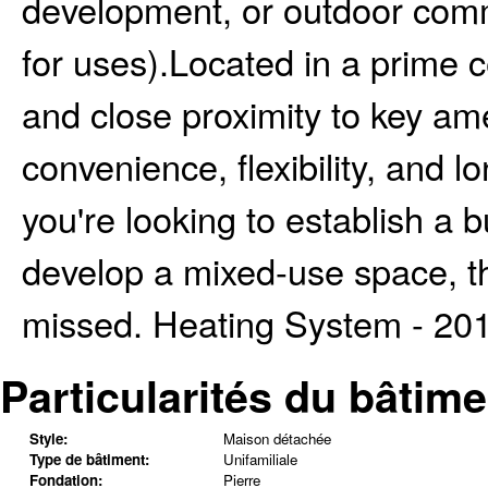
development, or outdoor comm
for uses).Located in a prime ce
and close proximity to key am
convenience, flexibility, and 
you're looking to establish a 
develop a mixed-use space, thi
missed. Heating System - 2019
Particularités du bâtime
Style:
Maison détachée
Type de bâtiment:
Unifamiliale
Fondation:
Pierre