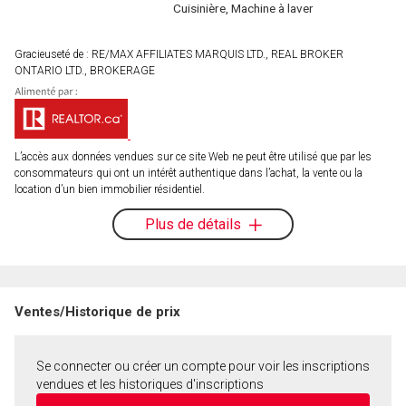
Cuisinière, Machine à laver
Gracieuseté de : RE/MAX AFFILIATES MARQUIS LTD., REAL BROKER
ONTARIO LTD., BROKERAGE
L’accès aux données vendues sur ce site Web ne peut être utilisé que par les
consommateurs qui ont un intérêt authentique dans l’achat, la vente ou la
location d’un bien immobilier résidentiel.
Plus de détails
Ventes/Historique de prix
Se connecter ou créer un compte pour voir les inscriptions
vendues et les historiques d'inscriptions