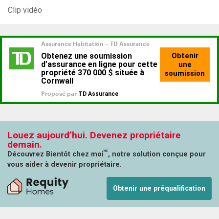
Clip vidéo
Louez aujourd’hui. Devenez propriétaire
demain.
MC
Découvrez Bientôt chez moi
, notre solution conçue pour
vous aider à devenir propriétaire.
Obtenir une préqualification