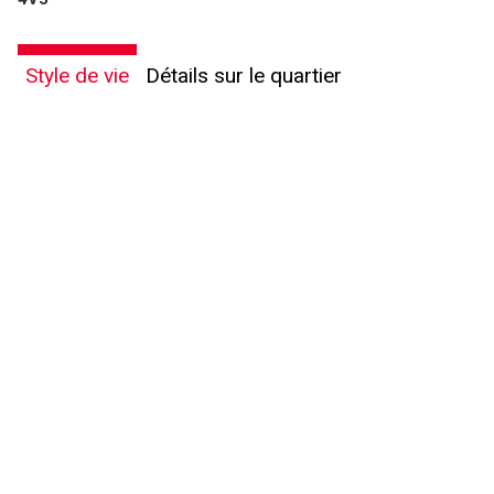
Style de vie
Détails sur le quartier