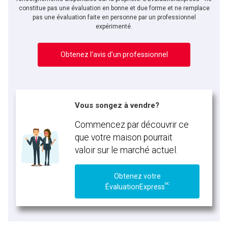
constitue pas une évaluation en bonne et due forme et ne remplace
pas une évaluation faite en personne par un professionnel
expérimenté.
Obtenez l’avis d’un professionnel
Vous songez à vendre?
Commencez par découvrir ce
que votre maison pourrait
valoir sur le marché actuel.
Obtenez votre
MC
ÉvaluationExpress