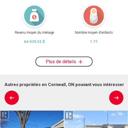
Revenu moyen du ménage
Nombre moyen d'enfants
64 929.33 $
1.71
Plus de détails
Autres propriétés en Cornwall, ON pouvant vous intéresser