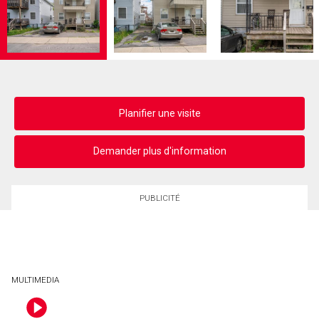
Planifier une visite
Demander plus d'information
PUBLICITÉ
MULTIMEDIA