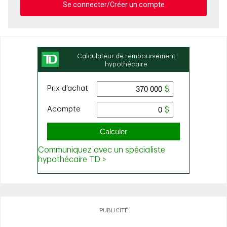
Se connecter/Créer un compte
PUBLICITÉ