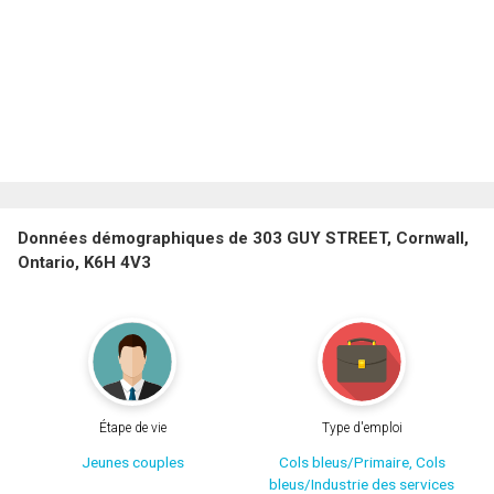
Données démographiques de 303 GUY STREET, Cornwall,
Ontario, K6H 4V3
Étape de vie
Type d'emploi
Jeunes couples
Cols bleus/Primaire, Cols
bleus/Industrie des services