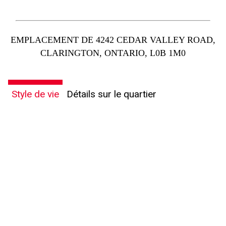
EMPLACEMENT DE 4242 CEDAR VALLEY ROAD,
CLARINGTON, ONTARIO, L0B 1M0
Style de vie
Détails sur le quartier