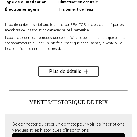
Type de climatisation:
Climatisation centrale
Électroménagers:
Traitement de l'eau
Le contenu des inscriptions fournies par REALTOR.ca a été autorisé par les
membres de l'Association canadienne de l'immeuble.
L’accès aux données vendues sur ce site Web ne peut être utilisé que par les
consommateurs qui ont un intérêt authentique dans l’achat, la vente ou la
location d’un bien immobilier résidentiel.
Plus de détails
VENTES/HISTORIQUE DE PRIX
Se connecter ou créer un compte pour voir les inscriptions
vendues et les historiques d'inscriptions