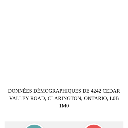
DONNÉES DÉMOGRAPHIQUES DE 4242 CEDAR
VALLEY ROAD, CLARINGTON, ONTARIO, L0B
1M0