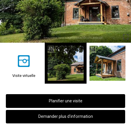
Visite virtuelle
Planifier une visite
Demander plus d'information