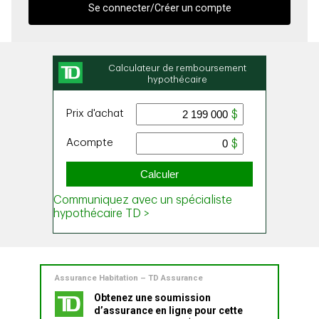
Se connecter/Créer un compte
Assurance Habitation – TD Assurance
Obtenez une soumission
d’assurance en ligne pour cette