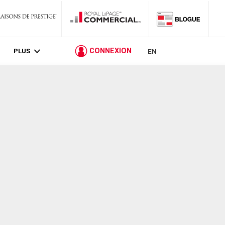
PLUS
CONNEXION
EN