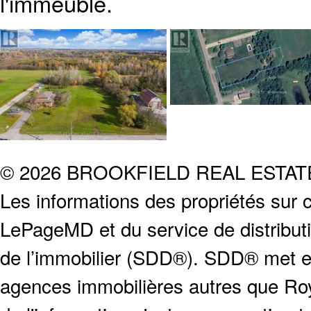
l'immeuble.
© 2026 BROOKFIELD REAL ESTA
Les informations des propriétés sur c
LePageMD et du service de distribut
de l’immobilier (SDD®). SDD® met en
agences immobilières autres que Roya