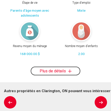
Étape de vie
Type d'emploi
Parents d'âge moyen avec
Mixte
adolescents
Revenu moyen du ménage
Nombre moyen d'enfants
168 000.00 $
2.00
Plus de détails
Autres propriétés en Clarington, ON pouvant vous intéresser