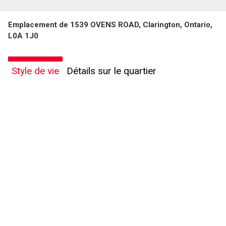
Emplacement de 1539 OVENS ROAD, Clarington, Ontario,
L0A 1J0
Style de vie
Détails sur le quartier