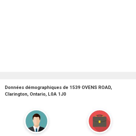
Données démographiques de 1539 OVENS ROAD,
Clarington, Ontario, L0A 1J0