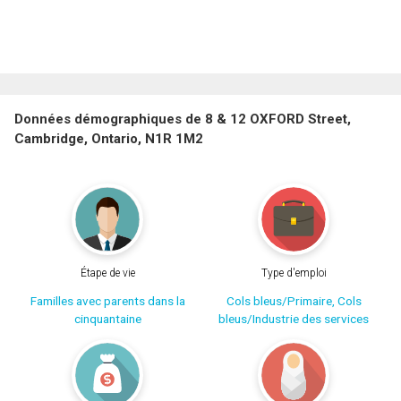
Données démographiques de 8 & 12 OXFORD Street,
Cambridge, Ontario, N1R 1M2
Étape de vie
Type d'emploi
Familles avec parents dans la
Cols bleus/Primaire, Cols
cinquantaine
bleus/Industrie des services