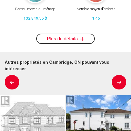
Revenu moyen du ménage
Nombre moyen d'enfants
102 849.55 $
1.45
Plus de détails
Autres propriétés en Cambridge, ON pouvant vous
intéresser