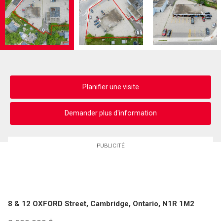
Planifier une visite
Demander plus d'information
PUBLICITÉ
8 & 12 OXFORD Street, Cambridge, Ontario, N1R 1M2