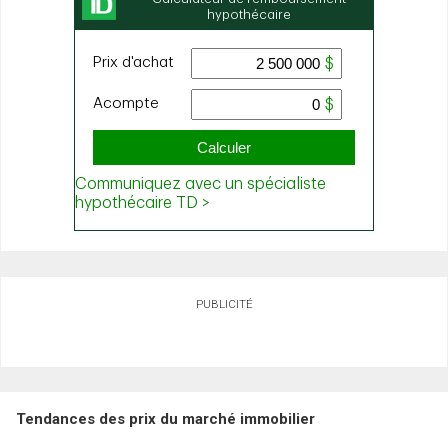
PUBLICITÉ
Tendances des prix du marché immobilier