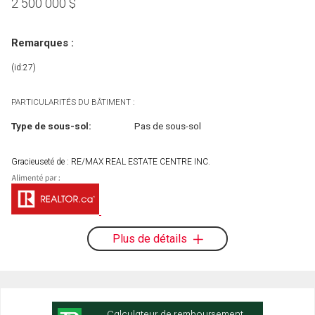
2 500 000
$
Remarques :
(id:27)
PARTICULARITÉS DU BÂTIMENT :
Type de sous-sol:
Pas de sous-sol
Gracieuseté de : RE/MAX REAL ESTATE CENTRE INC.
Plus de détails